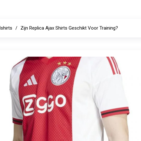
shirts
Zijn Replica Ajax Shirts Geschikt Voor Training?