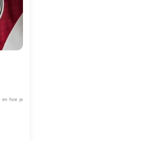
n en hoe je