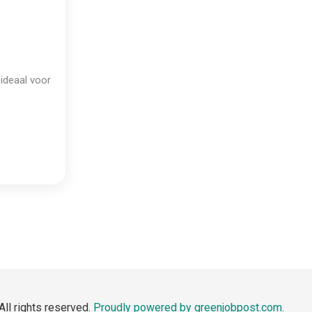
 ideaal voor
All rights reserved.
Proudly powered by greenjobpost.com.