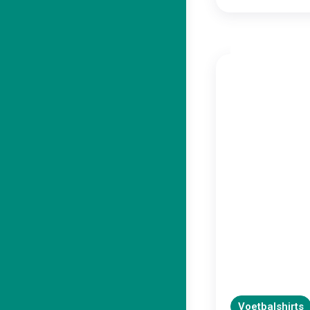
Voetbalshirts