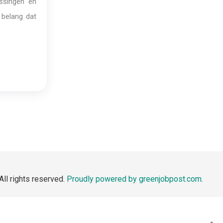
issingen en
 belang dat
All rights reserved.
Proudly powered by greenjobpost.com.