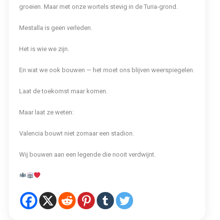
groeien. Maar met onze wortels stevig in de Turia-grond.
Mestalla is geen verleden.
Het is wie we zijn.
En wat we ook bouwen — het moet ons blijven weerspiegelen.
Laat de toekomst maar komen.
Maar laat ze weten:
Valencia bouwt niet zomaar een stadion.
Wij bouwen aan een legende die nooit verdwijnt.