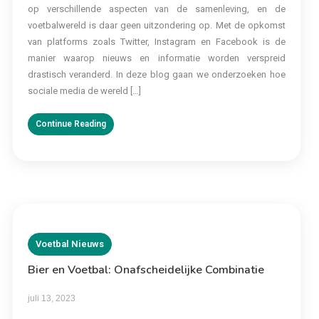
op verschillende aspecten van de samenleving, en de
voetbalwereld is daar geen uitzondering op. Met de opkomst
van platforms zoals Twitter, Instagram en Facebook is de
manier waarop nieuws en informatie worden verspreid
drastisch veranderd. In deze blog gaan we onderzoeken hoe
sociale media de wereld […]
Continue Reading
Voetbal Nieuws
Bier en Voetbal: Onafscheidelijke Combinatie
juli 13, 2023