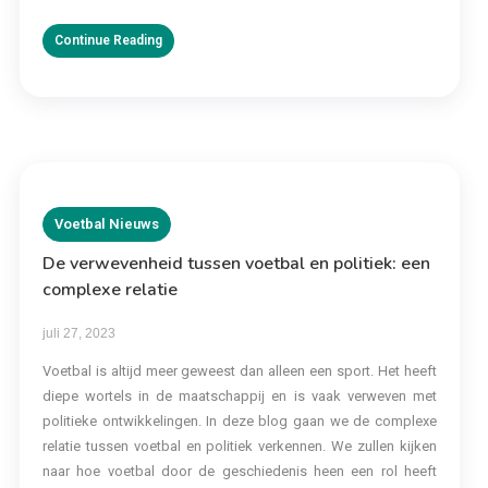
Continue Reading
Voetbal Nieuws
De verwevenheid tussen voetbal en politiek: een
complexe relatie
juli 27, 2023
Voetbal is altijd meer geweest dan alleen een sport. Het heeft
diepe wortels in de maatschappij en is vaak verweven met
politieke ontwikkelingen. In deze blog gaan we de complexe
relatie tussen voetbal en politiek verkennen. We zullen kijken
naar hoe voetbal door de geschiedenis heen een rol heeft