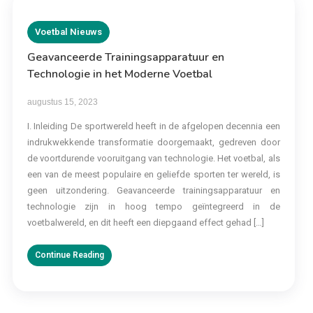
Voetbal Nieuws
Geavanceerde Trainingsapparatuur en
Technologie in het Moderne Voetbal
augustus 15, 2023
I. Inleiding De sportwereld heeft in de afgelopen decennia een
indrukwekkende transformatie doorgemaakt, gedreven door
de voortdurende vooruitgang van technologie. Het voetbal, als
een van de meest populaire en geliefde sporten ter wereld, is
geen uitzondering. Geavanceerde trainingsapparatuur en
technologie zijn in hoog tempo geïntegreerd in de
voetbalwereld, en dit heeft een diepgaand effect gehad […]
Continue Reading