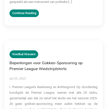
gespeeld als een instrument van politieke […]
Continue Reading
Voetbal Nieuws
Beperkingen voor Gokken-Sponsoring op
Premier League Wedstrijdshirts
juli 25, 2023
I. Premier League’s Beslissing en Achtergrond Op donderdag
kondigde de Premier League, samen met alle 20 clubs,
gezamenlijk aan dat ze vanaf het einde van het seizoen 2025-
26 geen gokken-sponsoring meer zullen hebben op de