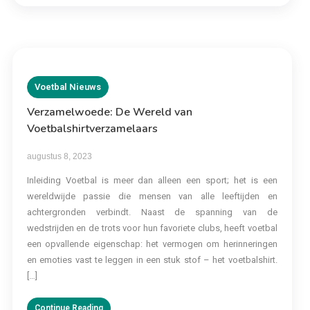
Voetbal Nieuws
Verzamelwoede: De Wereld van
Voetbalshirtverzamelaars
augustus 8, 2023
Inleiding Voetbal is meer dan alleen een sport; het is een
wereldwijde passie die mensen van alle leeftijden en
achtergronden verbindt. Naast de spanning van de
wedstrijden en de trots voor hun favoriete clubs, heeft voetbal
een opvallende eigenschap: het vermogen om herinneringen
en emoties vast te leggen in een stuk stof – het voetbalshirt.
[…]
Continue Reading