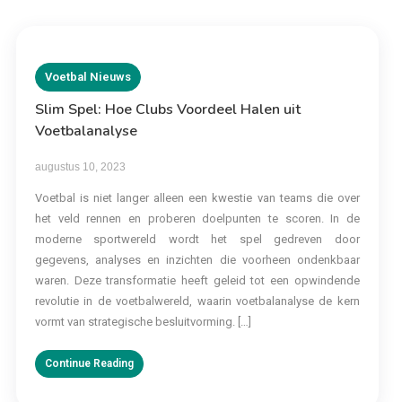
Voetbal Nieuws
Slim Spel: Hoe Clubs Voordeel Halen uit
Voetbalanalyse
augustus 10, 2023
Voetbal is niet langer alleen een kwestie van teams die over
het veld rennen en proberen doelpunten te scoren. In de
moderne sportwereld wordt het spel gedreven door
gegevens, analyses en inzichten die voorheen ondenkbaar
waren. Deze transformatie heeft geleid tot een opwindende
revolutie in de voetbalwereld, waarin voetbalanalyse de kern
vormt van strategische besluitvorming. […]
Continue Reading