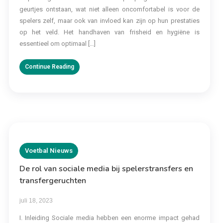
geurtjes ontstaan, wat niet alleen oncomfortabel is voor de
spelers zelf, maar ook van invloed kan zijn op hun prestaties
op het veld. Het handhaven van frisheid en hygiëne is
essentieel om optimaal […]
Continue Reading
Voetbal Nieuws
De rol van sociale media bij spelerstransfers en
transfergeruchten
juli 18, 2023
I. Inleiding Sociale media hebben een enorme impact gehad