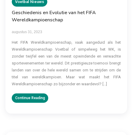
Voetbal Nieuws
Geschiedenis en Evolutie van het FIFA
Wereldkampioenschap
augustus 31, 2023
Het FIFA Wereldkampioenschap, vaak aangeduid als het
Wereldkampioenschap Voetbal of simpelweg het WK, is
zonder twijfel een van de meest opwindende en verwachte
sportevenementen ter wereld. Dit prestigieuze toernooi brengt
landen van over de hele wereld samen om te strijden om de
titel van wereldkampioen. Maar wat maakt het FIFA
Wereldkampioenschap zo bijzonder en waardevol? […]
Continue Reading