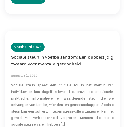
Voetbal Nieuws
Sociale steun in voetbalfandom: Een dubbelzijdig
zwaard voor mentale gezondheid
augustus 1, 2023
Sociale steun speelt een cruciale rol in het welzijn van
individuen in hun dagelijks leven. Het omvat de emotionele,
praktische, informatieve, en waarderende steun die we
ontvangen van familie, vrienden, en gemeenschappen. Sociale
steun kan een buffer zijn tegen stressvolle situaties en kan het
gevoel van verbondenheid vergroten. Mensen die sterke
sociale steun ervaren, hebben […]