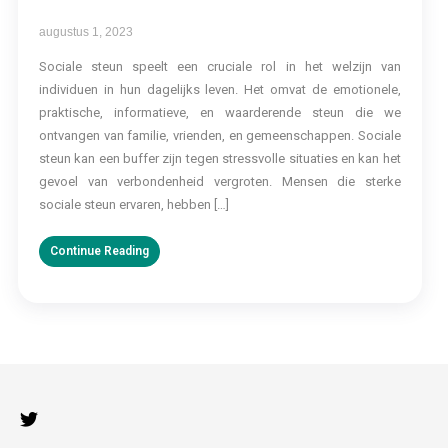
augustus 1, 2023
Sociale steun speelt een cruciale rol in het welzijn van
individuen in hun dagelijks leven. Het omvat de emotionele,
praktische, informatieve, en waarderende steun die we
ontvangen van familie, vrienden, en gemeenschappen. Sociale
steun kan een buffer zijn tegen stressvolle situaties en kan het
gevoel van verbondenheid vergroten. Mensen die sterke
sociale steun ervaren, hebben […]
Continue Reading