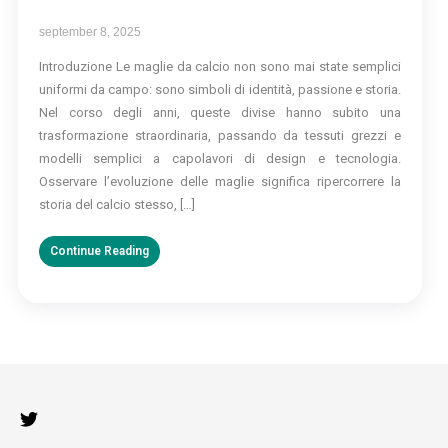
september 8, 2025
Introduzione Le maglie da calcio non sono mai state semplici
uniformi da campo: sono simboli di identità, passione e storia.
Nel corso degli anni, queste divise hanno subito una
trasformazione straordinaria, passando da tessuti grezzi e
modelli semplici a capolavori di design e tecnologia.
Osservare l’evoluzione delle maglie significa ripercorrere la
storia del calcio stesso, […]
Continue Reading