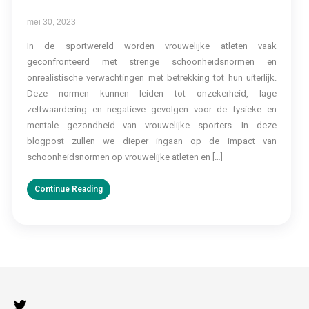
mei 30, 2023
In de sportwereld worden vrouwelijke atleten vaak
geconfronteerd met strenge schoonheidsnormen en
onrealistische verwachtingen met betrekking tot hun uiterlijk.
Deze normen kunnen leiden tot onzekerheid, lage
zelfwaardering en negatieve gevolgen voor de fysieke en
mentale gezondheid van vrouwelijke sporters. In deze
blogpost zullen we dieper ingaan op de impact van
schoonheidsnormen op vrouwelijke atleten en […]
Continue Reading