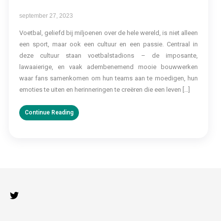
september 27, 2023
Voetbal, geliefd bij miljoenen over de hele wereld, is niet alleen
een sport, maar ook een cultuur en een passie. Centraal in
deze cultuur staan voetbalstadions – de imposante,
lawaaierige, en vaak adembenemend mooie bouwwerken
waar fans samenkomen om hun teams aan te moedigen, hun
emoties te uiten en herinneringen te creëren die een leven […]
Continue Reading