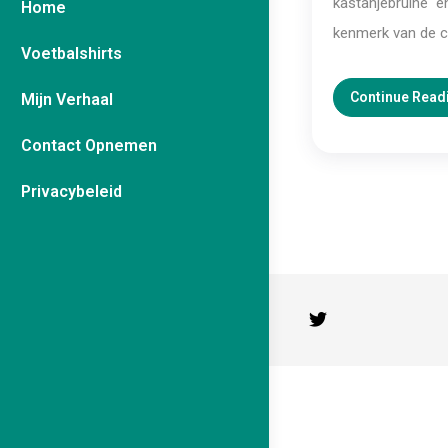
kastanjebruine 
Home
kenmerk van de c
Voetbalshirts
Continue Read
Mijn Verhaal
Contact Opnemen
Privacybeleid