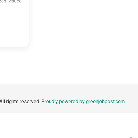
een visueel
All rights reserved.
Proudly powered by greenjobpost.com.