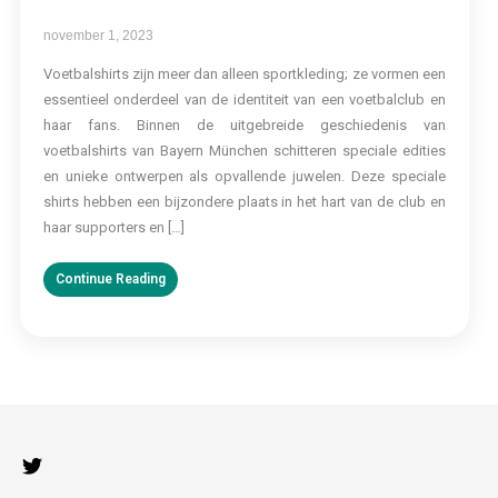
november 1, 2023
Voetbalshirts zijn meer dan alleen sportkleding; ze vormen een
essentieel onderdeel van de identiteit van een voetbalclub en
haar fans. Binnen de uitgebreide geschiedenis van
voetbalshirts van Bayern München schitteren speciale edities
en unieke ontwerpen als opvallende juwelen. Deze speciale
shirts hebben een bijzondere plaats in het hart van de club en
haar supporters en […]
Continue Reading