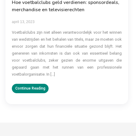
Hoe voetbalclubs geld verdienen: sponsordeals,
merchandise en televisierechten
april 13, 2023
Voetbalclubs zijn niet alleen verantwoordelijk voor het winnen
van wedstrijden en het behalen van titels, maar ze moeten ook
ervoor zorgen dat hun financiële situatie gezond blijft. Het
genereren van inkomsten is dan ook van essentieel belang
voor voetbalclubs, zeker gezien de enorme uitgaven die
gepaard gaan met het runnen van een professionele
voetbalorganisatie. In […]
Continue Reading