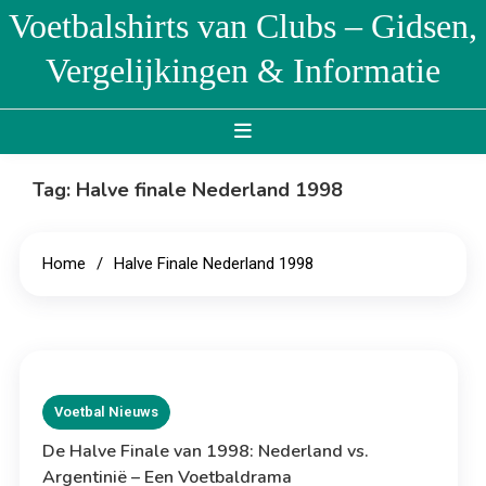
Skip
Voetbalshirts van Clubs – Gidsen,
to
Vergelijkingen & Informatie
content
Tag:
Halve finale Nederland 1998
Home
Halve Finale Nederland 1998
Voetbal Nieuws
De Halve Finale van 1998: Nederland vs.
Argentinië – Een Voetbaldrama