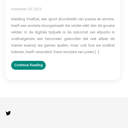
november 29, 2023
Inleiding Voetbal, een sport doordrenkt van passie en emotie,
heeft een evolutie doorgemaakt die verder reikt dan de groene
velden. In de digitale tijdperk is de opkomst van eSports in
voetbalgames een fenomeen geworden dat niet alleen de
manier waarop we games spelen, maar ook hoe we voetbal
beleven, heeft veranderd. Deze revolutie van pixels […]
Continue Reading