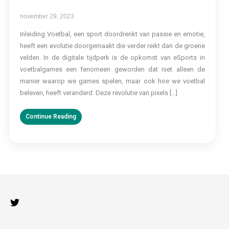
november 29, 2023
Inleiding Voetbal, een sport doordrenkt van passie en emotie,
heeft een evolutie doorgemaakt die verder reikt dan de groene
velden. In de digitale tijdperk is de opkomst van eSports in
voetbalgames een fenomeen geworden dat niet alleen de
manier waarop we games spelen, maar ook hoe we voetbal
beleven, heeft veranderd. Deze revolutie van pixels […]
Continue Reading