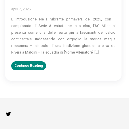
april 7, 2025
I. Introduzione Nella vibrante primavera del 2025, con il
campionato di Serie A entrato nel suo clou, l’AC Milan si
presenta come una delle realtà più affascinanti del calcio
continentale. Indossando con orgoglio la storica maglia
rossonera – simbolo di una tradizione gloriosa che va da
Rivera a Maldini – la squadra di [Nome Allenatore] […]
Continue Reading