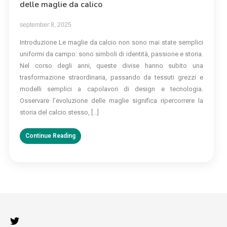
delle maglie da calico
september 8, 2025
Introduzione Le maglie da calcio non sono mai state semplici
uniformi da campo: sono simboli di identità, passione e storia.
Nel corso degli anni, queste divise hanno subito una
trasformazione straordinaria, passando da tessuti grezzi e
modelli semplici a capolavori di design e tecnologia.
Osservare l’evoluzione delle maglie significa ripercorrere la
storia del calcio stesso, […]
Continue Reading