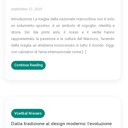
september 22, 2025
Introduzione La maglia della nazionale marocchina non è solo
un indumento sportivo: è un simbolo di orgoglio, identità e
storia. Sin dai primi anni, il rosso e il verde hanno
rappresentato la passione e la cultura del Marocco, facendo
della maglia un emblema riconosciuto in tutto il mondo. Oggi,
con calciatori di fama internazionale come […]
Continue Reading
Voetbal Nieuws
Dalla tradizione al design moderno: l’evoluzione