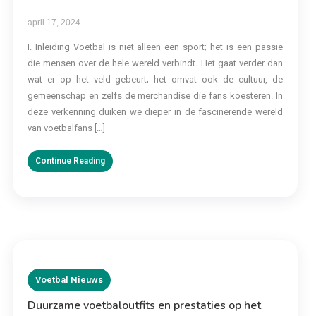
april 17, 2024
I. Inleiding Voetbal is niet alleen een sport; het is een passie
die mensen over de hele wereld verbindt. Het gaat verder dan
wat er op het veld gebeurt; het omvat ook de cultuur, de
gemeenschap en zelfs de merchandise die fans koesteren. In
deze verkenning duiken we dieper in de fascinerende wereld
van voetbalfans […]
Continue Reading
Voetbal Nieuws
Duurzame voetbaloutfits en prestaties op het