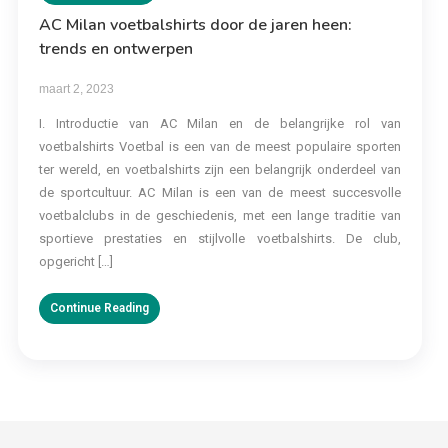
AC Milan voetbalshirts door de jaren heen:
trends en ontwerpen
maart 2, 2023
I. Introductie van AC Milan en de belangrijke rol van
voetbalshirts Voetbal is een van de meest populaire sporten
ter wereld, en voetbalshirts zijn een belangrijk onderdeel van
de sportcultuur. AC Milan is een van de meest succesvolle
voetbalclubs in de geschiedenis, met een lange traditie van
sportieve prestaties en stijlvolle voetbalshirts. De club,
opgericht […]
Continue Reading