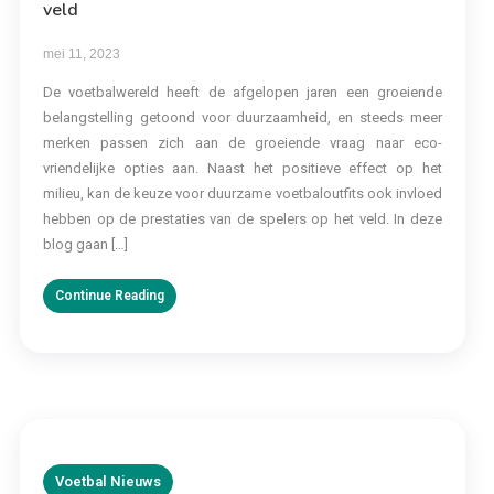
veld
mei 11, 2023
De voetbalwereld heeft de afgelopen jaren een groeiende
belangstelling getoond voor duurzaamheid, en steeds meer
merken passen zich aan de groeiende vraag naar eco-
vriendelijke opties aan. Naast het positieve effect op het
milieu, kan de keuze voor duurzame voetbaloutfits ook invloed
hebben op de prestaties van de spelers op het veld. In deze
blog gaan […]
Continue Reading
Voetbal Nieuws