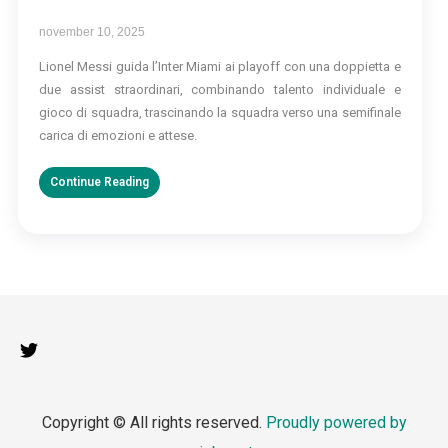
november 10, 2025
Lionel Messi guida l’Inter Miami ai playoff con una doppietta e
due assist straordinari, combinando talento individuale e
gioco di squadra, trascinando la squadra verso una semifinale
carica di emozioni e attese.
Continue Reading
Copyright © All rights reserved.
Proudly powered by