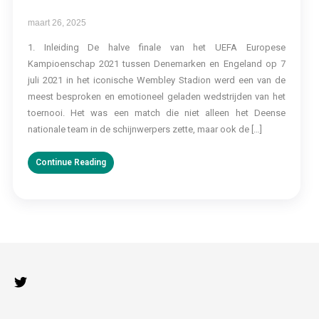
maart 26, 2025
1. Inleiding De halve finale van het UEFA Europese
Kampioenschap 2021 tussen Denemarken en Engeland op 7
juli 2021 in het iconische Wembley Stadion werd een van de
meest besproken en emotioneel geladen wedstrijden van het
toernooi. Het was een match die niet alleen het Deense
nationale team in de schijnwerpers zette, maar ook de […]
Continue Reading