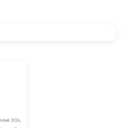
ndiali 2026,