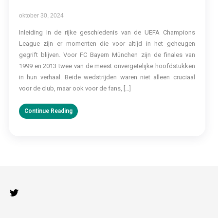
oktober 30, 2024
Inleiding In de rijke geschiedenis van de UEFA Champions
League zijn er momenten die voor altijd in het geheugen
gegrift blijven. Voor FC Bayern München zijn de finales van
1999 en 2013 twee van de meest onvergetelijke hoofdstukken
in hun verhaal. Beide wedstrijden waren niet alleen cruciaal
voor de club, maar ook voor de fans, […]
Continue Reading