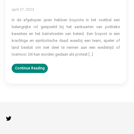
april 27, 2023
In de afgelopen jaren hebben boycots in het voetbal een
belangrijke rol gespeeld bij het aankaarten van politieke
kwesties en het beïnvloeden van beleid. Een boycot is een
krachtige en symbolische daad waarbij een team, speler of
land besluit om niet deel te nemen aan een wedstrijd of
toernooi. Dit kan worden gedaan als protest […]
Continue Reading