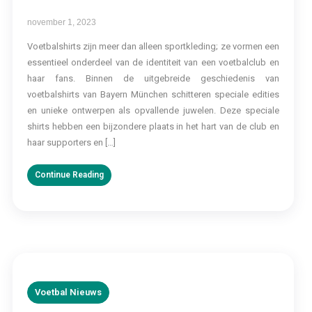
november 1, 2023
Voetbalshirts zijn meer dan alleen sportkleding; ze vormen een
essentieel onderdeel van de identiteit van een voetbalclub en
haar fans. Binnen de uitgebreide geschiedenis van
voetbalshirts van Bayern München schitteren speciale edities
en unieke ontwerpen als opvallende juwelen. Deze speciale
shirts hebben een bijzondere plaats in het hart van de club en
haar supporters en […]
Continue Reading
Voetbal Nieuws