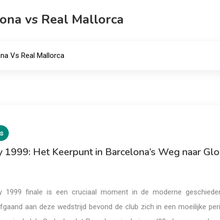
ona vs Real Mallorca
na Vs Real Mallorca
s
 1999: Het Keerpunt in Barcelona’s Weg naar Glo
 1999 finale is een cruciaal moment in de moderne geschiede
fgaand aan deze wedstrijd bevond de club zich in een moeilijke per