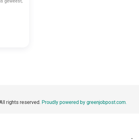
was geweest,
All rights reserved.
Proudly powered by greenjobpost.com.