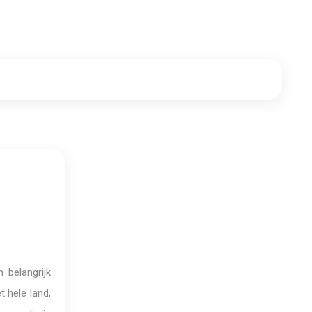
 belangrijk
 hele land,