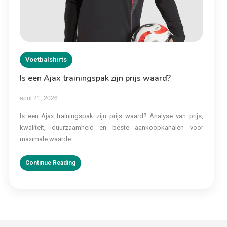
Voetbalshirts
Is een Ajax trainingspak zijn prijs waard?
april 21, 2026
Is een Ajax trainingspak zijn prijs waard? Analyse van prijs,
kwaliteit, duurzaamheid en beste aankoopkanalen voor
maximale waarde.
Continue Reading