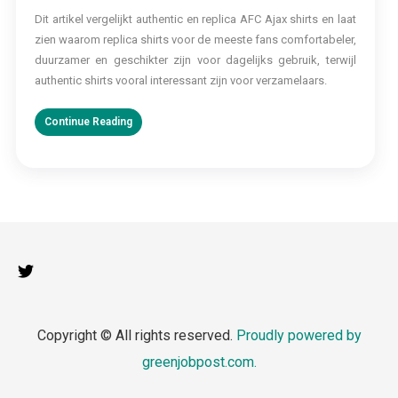
Dit artikel vergelijkt authentic en replica AFC Ajax shirts en laat
zien waarom replica shirts voor de meeste fans comfortabeler,
duurzamer en geschikter zijn voor dagelijks gebruik, terwijl
authentic shirts vooral interessant zijn voor verzamelaars.
Continue Reading
Copyright © All rights reserved.
Proudly powered by
greenjobpost.com.