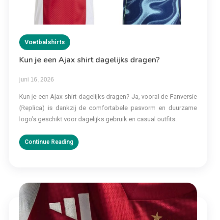
Voetbalshirts
Kun je een Ajax shirt dagelijks dragen?
juni 16, 2026
Kun je een Ajax-shirt dagelijks dragen? Ja, vooral de Fanversie
(Replica) is dankzij de comfortabele pasvorm en duurzame
logo’s geschikt voor dagelijks gebruik en casual outfits.
Continue Reading